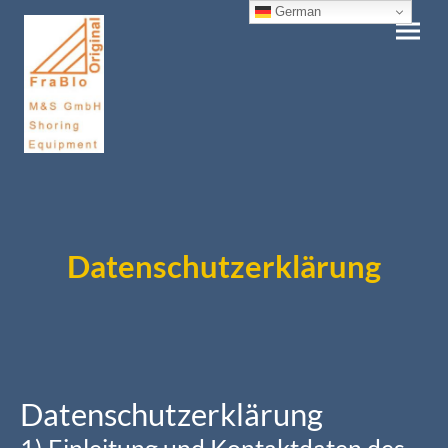
German
Datenschutzerklärung
Datenschutzerklärung